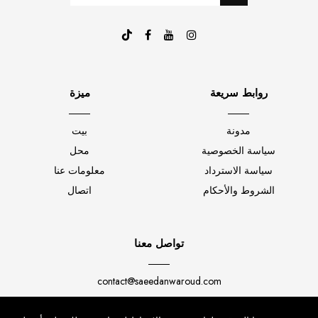
روابط سريعة
ميزة
مدونة
بيت
سياسة الخصوصية
محل
سياسة الاسترداد
معلومات عنا
الشروط والأحكام
اتصال
تواصل معنا
contact@saeedanwaroud.com
+92 312 111 0001